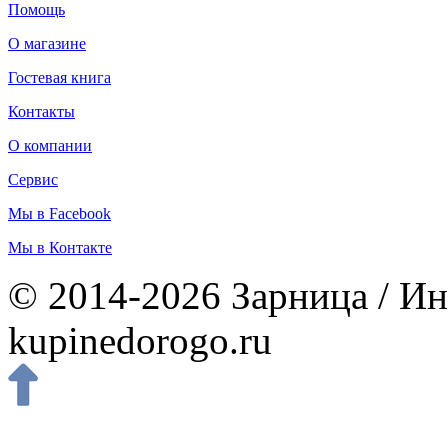
Помощь
О магазине
Гостевая книга
Контакты
О компании
Сервис
Мы в Facebook
Мы в Контакте
© 2014-2026 Зарница / Ин
kupinedorogo.ru