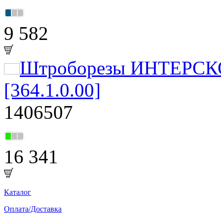
9 582
Штроборезы ИНТЕРСКО
[364.1.0.00]
1406507
16 341
Каталог
Оплата/Доставка