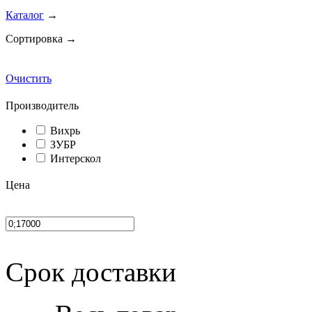
Каталог
→
Сортировка →
Очистить
Производитель
Вихрь
ЗУБР
Интерскол
Цена
Срок доставки