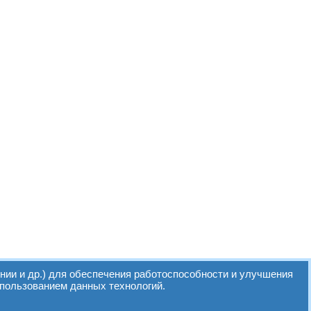
нии и др.) для обеспечения работоспособности и улучшения
спользованием данных технологий.