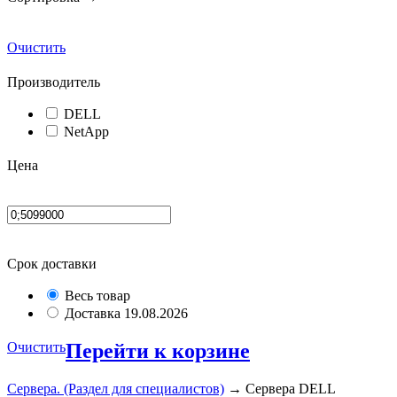
Очистить
Производитель
DELL
NetApp
Цена
Срок доставки
Весь товар
Доставка 19.08.2026
Очистить
Перейти к корзине
Сервера. (Раздел для специалистов)
→ Сервера DELL