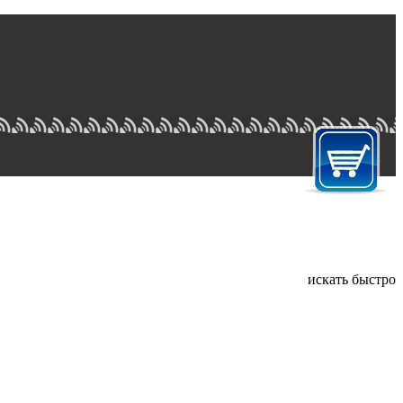
искать быстро