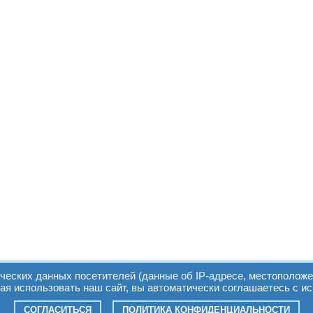
ических данных посетителей (данные об IP-адресе, местоположе
я использовать наш сайт, вы автоматически соглашаетесь с и
СОГЛАСИТЬСЯ
ПОЛИТИКА КОНФИДЕНЦИАЛЬНОСТИ