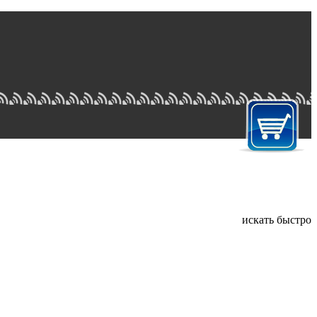
искать быстро