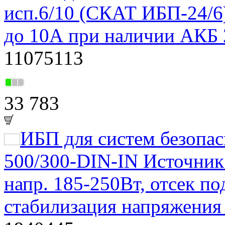
исп.6/10 (СКАТ ИБП-24/6
до 10А при наличии АКБ 
11075113
33 783
ИБП для систем безоп
500/300-DIN-IN Источник 
напр. 185-250Вт, отсек п
стабилизация напряжения 