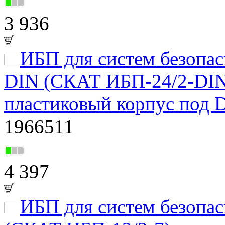
3 936
ИБП для систем безопа
DIN (СКАТ ИБП-24/2-DIN
пластиковый корпус под 
1966511
4 397
ИБП для систем безоп