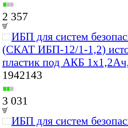
2 357
ИБП для систем безоп
(СКАТ ИБП-12/1-1,2) исто
пластик под АКБ 1х1,2Ач
1942143
3 031
ИБП для систем безопа