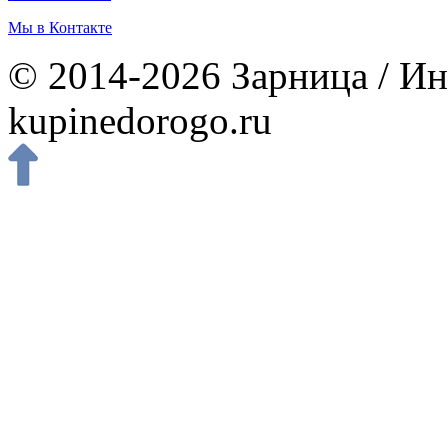
Мы в Контакте
© 2014-2026 Зарница / Ин
kupinedorogo.ru