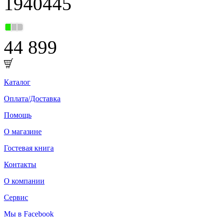
1940445
44 899
Каталог
Оплата/Доставка
Помощь
О магазине
Гостевая книга
Контакты
О компании
Сервис
Мы в Facebook