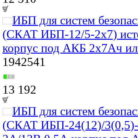
ИБП для систем безоп
(СКАТ ИБП-12/5-2x7) ист
корпус под АКБ 2х7Ач ил
1942541
13 192
ИБП для систем безоп
(СКАТ ИБП-24(12)/3(0,5)