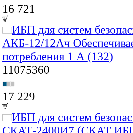
16 721
ИБП для систем безоп
АКБ-12/12Ач Обеспечивае
потребления 1 А (132)
11075360
17 229
ИБП для систем безоп
СКАТ-2400И7 (СКАТ ИБП-