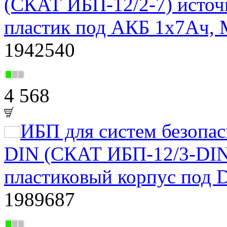
(СКАТ ИБП-12/2-7) источ
пластик под АКБ 1х7Ач, 
1942540
4 568
ИБП для систем безопа
DIN (СКАТ ИБП-12/3-DIN
пластиковый корпус под 
1989687