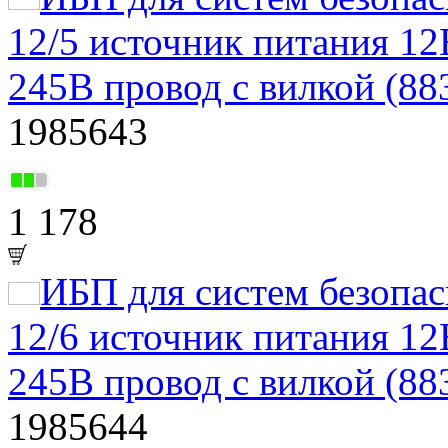
12/5 источник питания 12
245В провод с вилкой (88
1985643
1 178
ИБП для систем безоп
12/6 источник питания 12
245В провод с вилкой (88
1985644