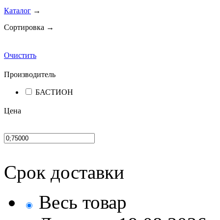
Каталог
→
Сортировка →
Очистить
Производитель
БАСТИОН
Цена
Срок доставки
Весь товар