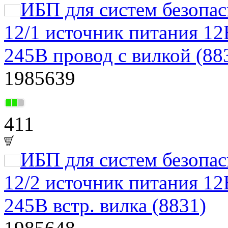
ИБП для систем безоп
12/1 источник питания 12
245В провод с вилкой (88
1985639
411
ИБП для систем безоп
12/2 источник питания 12
245В встр. вилка (8831)