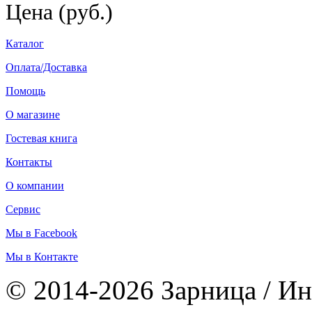
Цена (руб.)
Каталог
Оплата/Доставка
Помощь
О магазине
Гостевая книга
Контакты
О компании
Сервис
Мы в Facebook
Мы в Контакте
© 2014-2026 Зарница / Ин