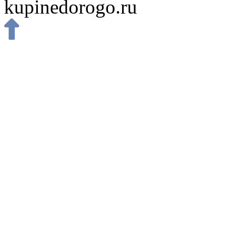
kupinedorogo.ru