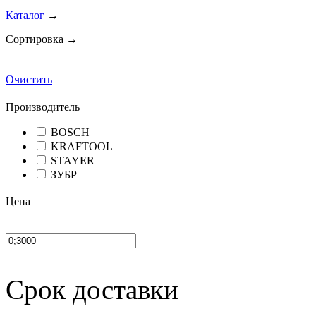
Каталог
→
Сортировка →
Очистить
Производитель
BOSCH
KRAFTOOL
STAYER
ЗУБР
Цена
Срок доставки