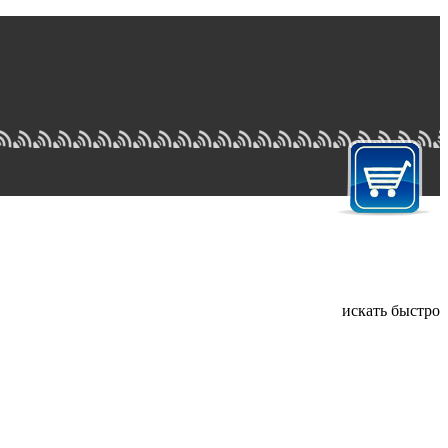
искать быстро