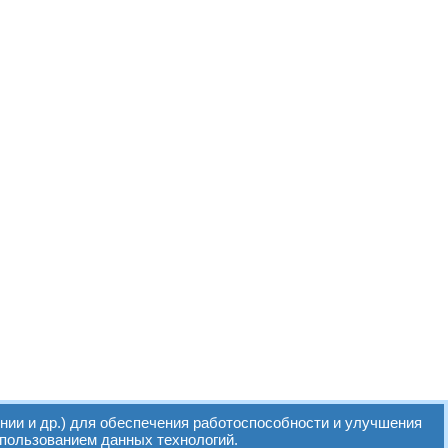
нии и др.) для обеспечения работоспособности и улучшения
спользованием данных технологий.