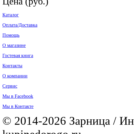
Цена (руб.)
Каталог
Оплата/Доставка
Помощь
О магазине
Гостевая книга
Контакты
О компании
Сервис
Мы в Facebook
Мы в Контакте
© 2014-2026 Зарница / Ин