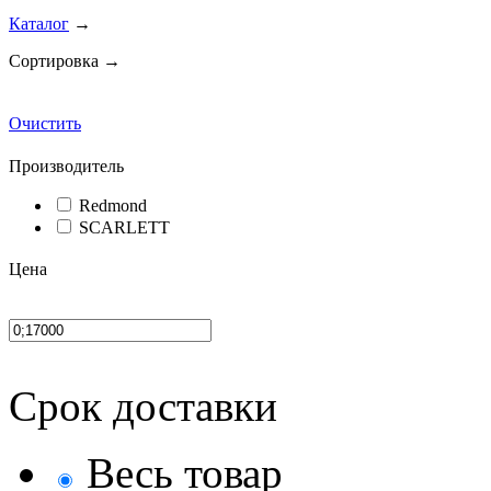
Каталог
→
Сортировка →
Очистить
Производитель
Redmond
SCARLETT
Цена
Срок доставки
Весь товар