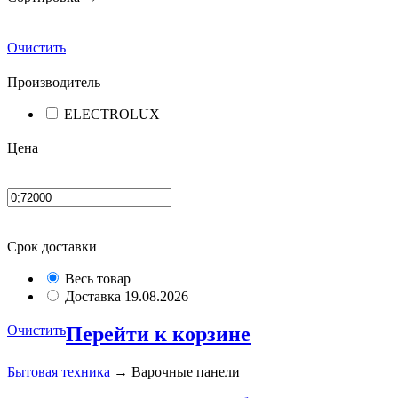
Очистить
Производитель
ELECTROLUX
Цена
Срок доставки
Весь товар
Доставка 19.08.2026
Очистить
Перейти к корзине
Бытовая техника
→ Варочные панели