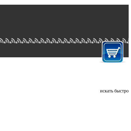
искать быстро