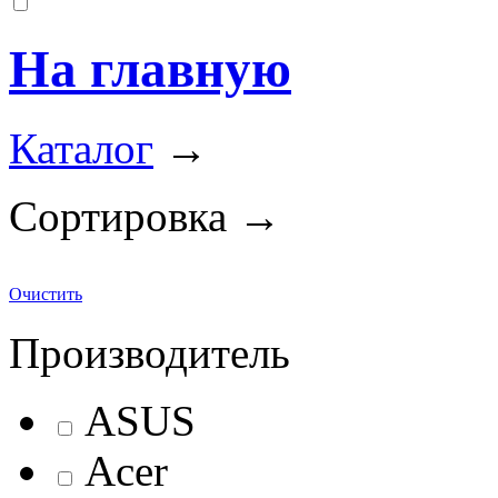
На главную
Каталог
→
Сортировка →
Очистить
Производитель
ASUS
Acer