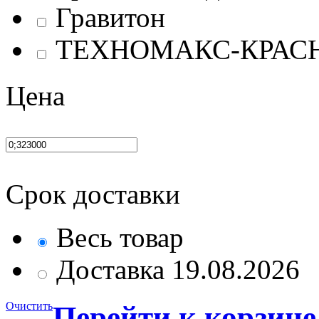
Гравитон
ТЕХНОМАКС-КРАС
Цена
Срок доставки
Весь товар
Доставка 19.08.2026
Очистить
Перейти к корзине