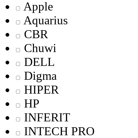
Apple
Aquarius
CBR
Chuwi
DELL
Digma
HIPER
HP
INFERIT
INTECH PRO