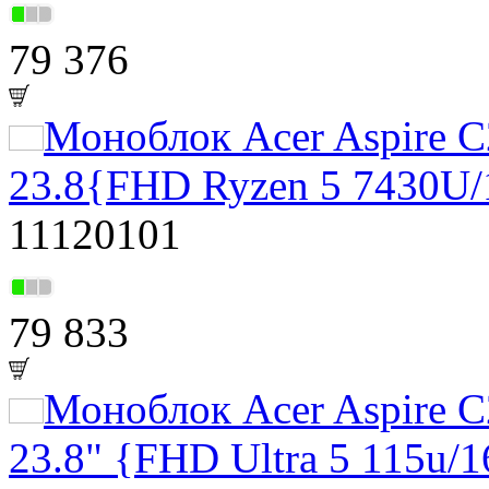
79 376
Моноблок Acer Aspire 
23.8{FHD Ryzen 5 7430
11120101
79 833
Моноблок Acer Aspire 
23.8" {FHD Ultra 5 115u