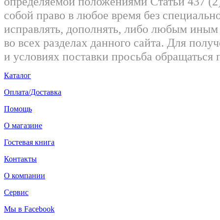
определяемой положениями Статьи 437 (2)
собой право в любое время без специально
исправлять, дополнять, либо любым ины
во всех разделах данного сайта. Для пол
и условиях поставки просьба обращаться 
Каталог
Оплата/Доставка
Помощь
О магазине
Гостевая книга
Контакты
О компании
Сервис
Мы в Facebook