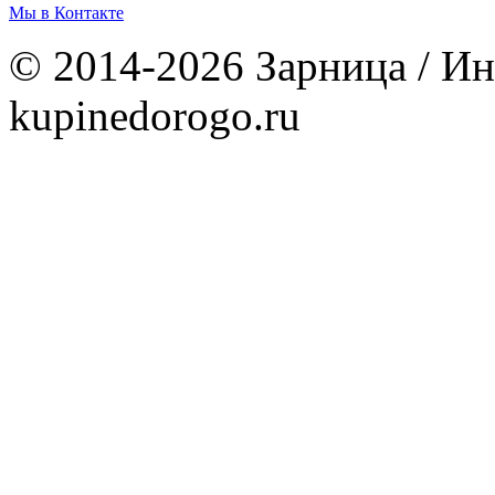
Мы в Контакте
© 2014-2026 Зарница / Ин
kupinedorogo.ru