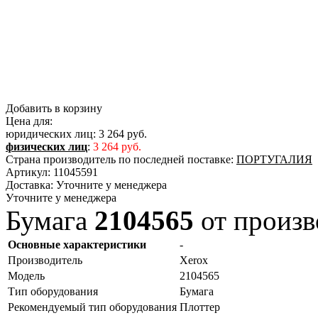
Добавить в корзину
Цена для:
юридических лиц:
3 264 руб.
физических лиц
:
3 264 руб.
Страна производитель по последней поставке:
ПОРТУГАЛИЯ
Артикул:
11045591
Доставка:
Уточните у менеджера
Уточните у менеджера
Бумага
2104565
от произв
Основные характеристики
-
Производитель
Xerox
Модель
2104565
Тип оборудования
Бумага
Рекомендуемый тип оборудования
Плоттер