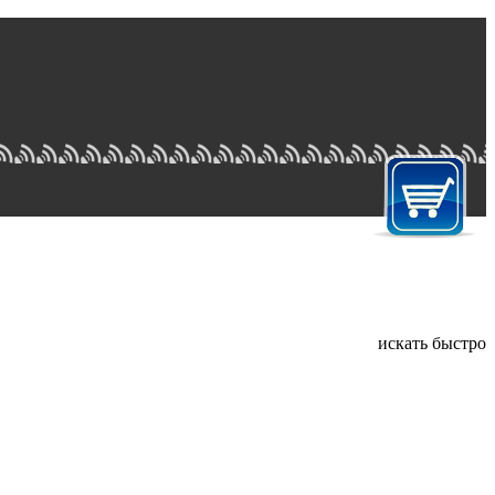
искать быстро