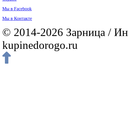
Мы в Facebook
Мы в Контакте
© 2014-2026 Зарница / Ин
kupinedorogo.ru