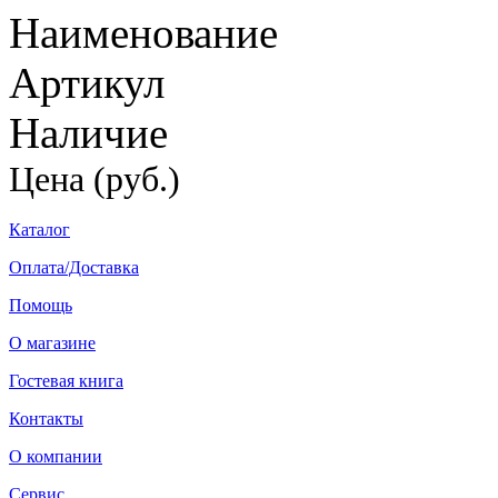
Наименование
Артикул
Наличие
Цена (руб.)
Каталог
Оплата/Доставка
Помощь
О магазине
Гостевая книга
Контакты
О компании
Сервис