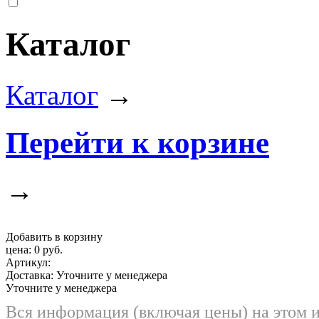
Каталог
Каталог
→
Перейти к корзине
→
Добавить в корзину
цена:
0 руб.
Артикул:
Доставка:
Уточните у менеджера
Уточните у менеджера
Вся информация (включая цены) на этом 