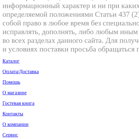
информационный характер и ни при каких
определяемой положениями Статьи 437 (2)
собой право в любое время без специально
исправлять, дополнять, либо любым ины
во всех разделах данного сайта. Для пол
и условиях поставки просьба обращаться 
Каталог
Оплата/Доставка
Помощь
О магазине
Гостевая книга
Контакты
О компании
Сервис