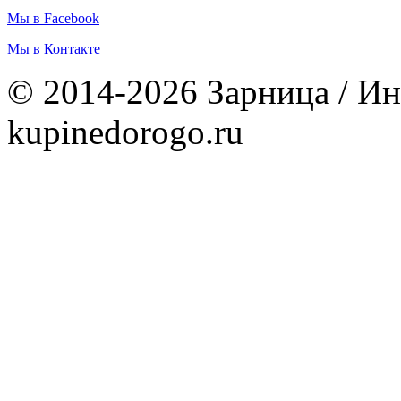
Мы в Facebook
Мы в Контакте
© 2014-2026 Зарница / Ин
kupinedorogo.ru