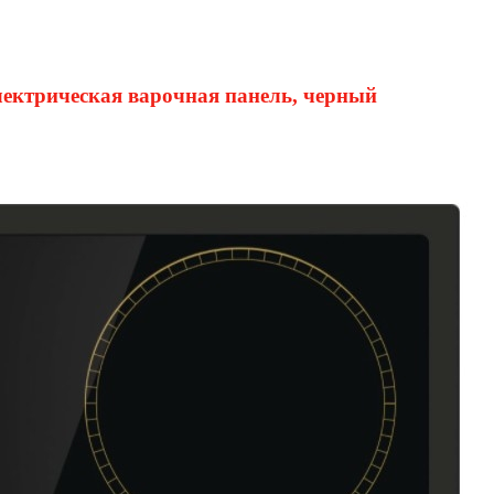
ектрическая варочная панель, черный