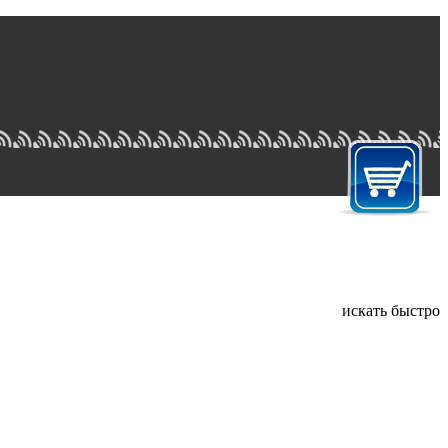
искать быстро