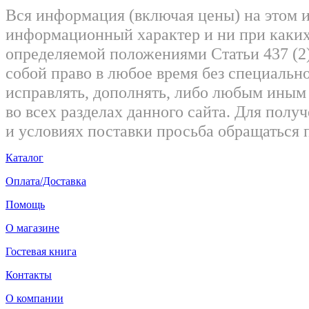
Вся информация (включая цены) на этом 
информационный характер и ни при каких
определяемой положениями Статьи 437 (2)
собой право в любое время без специально
исправлять, дополнять, либо любым ины
во всех разделах данного сайта. Для пол
и условиях поставки просьба обращаться 
Каталог
Оплата/Доставка
Помощь
О магазине
Гостевая книга
Контакты
О компании