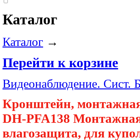
Каталог
Каталог
→
Перейти к корзине
Видеонаблюдение. Сист. 
Кронштейн, монтажная
DH-PFA138 Монтажная
влагозащита, для купо