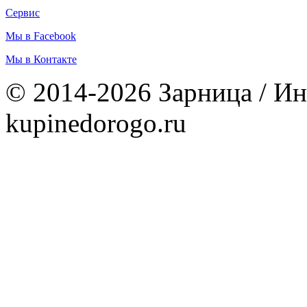
Сервис
Мы в Facebook
Мы в Контакте
© 2014-2026 Зарница / Ин
kupinedorogo.ru