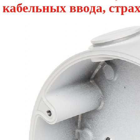
кабельных ввода, стра