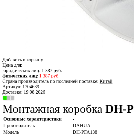
Добавить в корзину
Цена для:
юридических лиц:
1 387 руб.
физических лиц
:
1 387 руб.
Страна производитель по последней поставке:
Китай
Артикул:
1704639
Доставка:
19.08.2026
Монтажная коробка
DH-P
Основные характеристики
-
Производитель
DAHUA
Модель
DH-PFA138