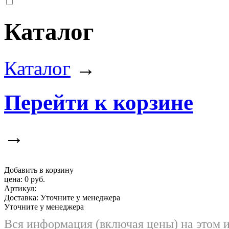
Каталог
Каталог
→
Перейти к корзине
→
Добавить в корзину
цена:
0 руб.
Артикул:
Доставка:
Уточните у менеджера
Уточните у менеджера
Вся информация (включая цены) на этом 