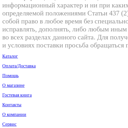
информационный характер и ни при каких
определяемой положениями Статьи 437 (2)
собой право в любое время без специально
исправлять, дополнять, либо любым ины
во всех разделах данного сайта. Для пол
и условиях поставки просьба обращаться 
Каталог
Оплата/Доставка
Помощь
О магазине
Гостевая книга
Контакты
О компании
Сервис