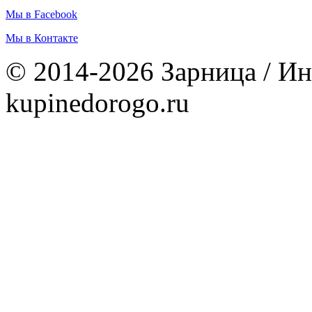
Мы в Facebook
Мы в Контакте
© 2014-2026 Зарница / Ин
kupinedorogo.ru