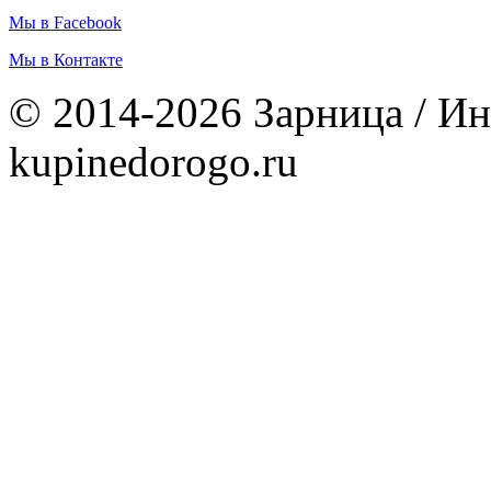
Мы в Facebook
Мы в Контакте
© 2014-2026 Зарница / Ин
kupinedorogo.ru