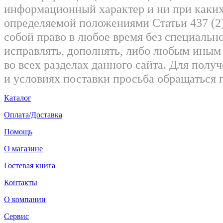
информационный характер и ни при каких
определяемой положениями Статьи 437 (2)
собой право в любое время без специально
исправлять, дополнять, либо любым ины
во всех разделах данного сайта. Для пол
и условиях поставки просьба обращаться 
Каталог
Оплата/Доставка
Помощь
О магазине
Гостевая книга
Контакты
О компании
Сервис