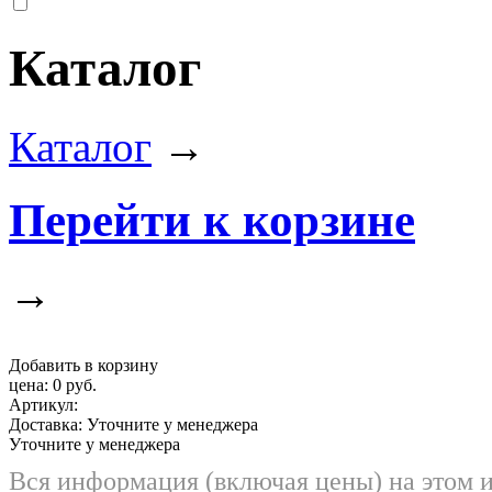
Каталог
Каталог
→
Перейти к корзине
→
Добавить в корзину
цена:
0 руб.
Артикул:
Доставка:
Уточните у менеджера
Уточните у менеджера
Вся информация (включая цены) на этом 