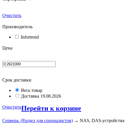
Очистить
Производитель
Infortrend
Цена
Срок доставки
Весь товар
Доставка 19.08.2026
Очистить
Перейти к корзине
Сервера. (Раздел для специалистов)
→ NAS, DAS-устройства