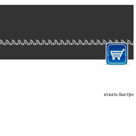
искать быстро