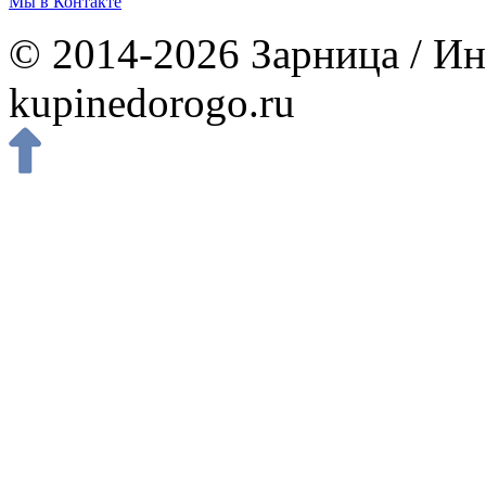
Мы в Контакте
© 2014-2026 Зарница / Ин
kupinedorogo.ru