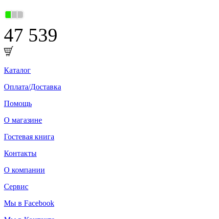
47 539
Каталог
Оплата/Доставка
Помощь
О магазине
Гостевая книга
Контакты
О компании
Сервис
Мы в Facebook