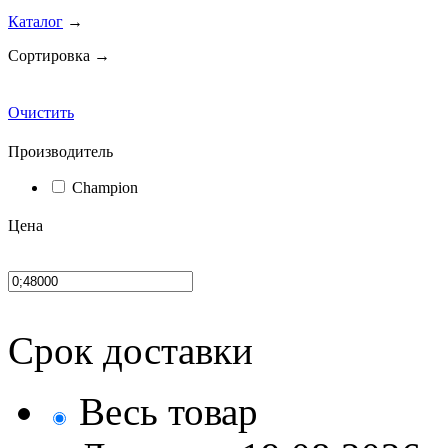
Каталог
→
Сортировка →
Очистить
Производитель
Champion
Цена
Срок доставки
Весь товар