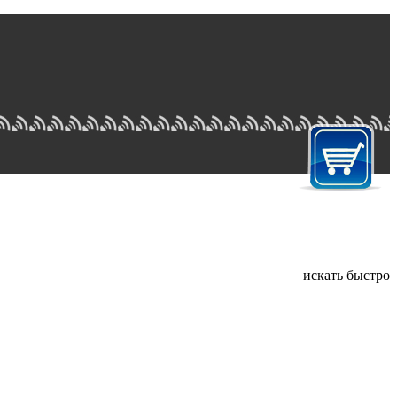
искать быстро